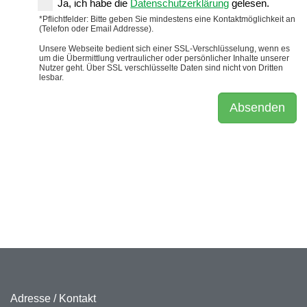
Adresse / Kontakt