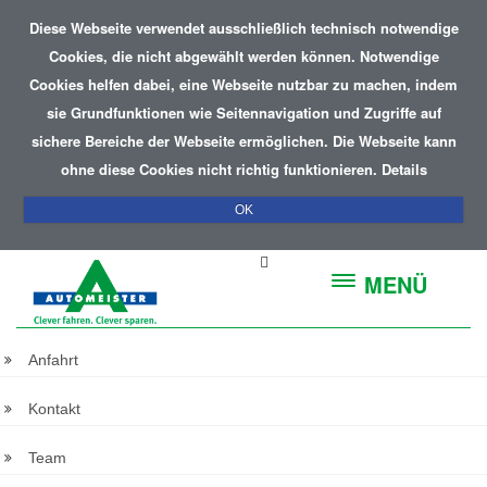
Diese Webseite verwendet ausschließlich technisch notwendige
Cookies, die nicht abgewählt werden können. Notwendige
Cookies helfen dabei, eine Webseite nutzbar zu machen, indem
sie Grundfunktionen wie Seitennavigation und Zugriffe auf
sichere Bereiche der Webseite ermöglichen. Die Webseite kann
ohne diese Cookies nicht richtig funktionieren.
Details
OK
MENÜ
Anfahrt
Kontakt
Team